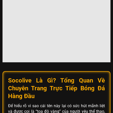
Socolive Là Gì? Tổng Quan Về
Chuyên Trang Trực Tiếp Bóng Đá
Hàng Đầu
Để hiểu rõ vì sao cái tên này lại có sức hút mãnh liệt
và được coi là “tọa độ vàng” của người yêu thể thao,