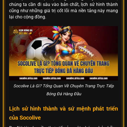
chúng ta cần đi sâu vào bản chất, lịch sử hình thành
cũng như những giá trị cốt lõi mà nền tảng này mang
lại cho cộng đồng.
Socolive Là Gì? Tổng Quan Về Chuyên Trang Trực Tiếp
Bóng Đá Hàng Đầu
Lịch sử hình thành và sứ mệnh phát triển
của Socolive