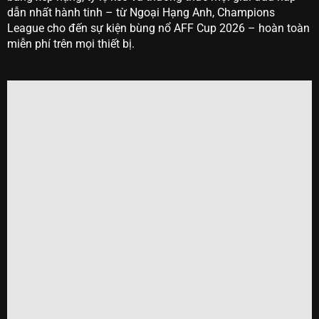
dẫn nhất hành tinh – từ Ngoại Hạng Anh, Champions
League cho đến sự kiện bùng nổ AFF Cup
2026
– hoàn toàn
miễn phí trên mọi thiết bị.
Trận Hot
Tất cả giải đấu
TL Malaysia
Sky88
Kèo TT
Xem bóng
Hôm nay
Ngày mai
09/08